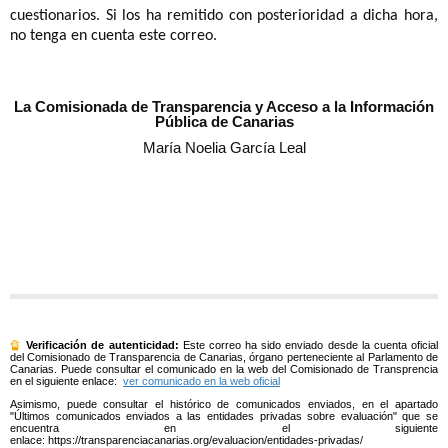
cuestionarios. Si los ha remitido con posterioridad a dicha hora,
no tenga en cuenta este correo.
La Comisionada de Transparencia y Acceso a la Información
Pública de Canarias
María Noelia García Leal
🔏
Verificación de autenticidad:
Este correo ha sido enviado desde la cuenta oficial
del Comisionado de Transparencia de Canarias, órgano perteneciente al Parlamento de
Canarias. Puede consultar el comunicado en la web del Comisionado de Transprencia
en el siguiente enlace:
ver comunicado en la web oficial
Asimismo, puede consultar el histórico de comunicados enviados, en el apartado
"Últimos comunicados enviados a las entidades privadas sobre evaluación" que se
encuentra en el siguiente
enlace: https://transparenciacanarias.org/evaluacion/entidades-privadas/