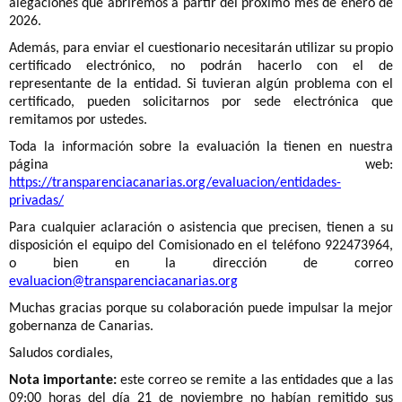
alegaciones que abriremos a partir del próximo mes de enero de
2026.
Además, para enviar el cuestionario necesitarán utilizar su propio
certificado electrónico, no podrán hacerlo con el de
representante de la entidad. Si tuvieran algún problema con el
certificado, pueden solicitarnos por sede electrónica que
remitamos por ustedes.
Toda la información sobre la evaluación la tienen en nuestra
página web:
https://transparenciacanarias.org/evaluacion/entidades-
privadas/
Para cualquier aclaración o asistencia que precisen, tienen a su
disposición el equipo del Comisionado en el teléfono 922473964,
o bien en la dirección de correo
evaluacion@transparenciacanarias.org
Muchas gracias porque su colaboración puede impulsar la mejor
gobernanza de Canarias.
Saludos cordiales,
Nota importante:
este correo se remite a las entidades que a las
09:00 horas del día 21 de noviembre no habían remitido sus