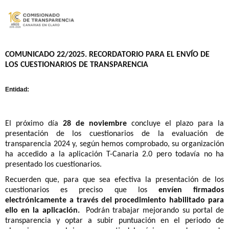
COMUNICADO 22/2025.
RECORDATORIO PARA EL ENVÍO DE
LOS CUESTIONARIOS DE TRANSPARENCIA
Entidad:
El próximo día
28 de noviembre
concluye el plazo para la
presentación de los cuestionarios de la evaluación de
transparencia 2024 y, según hemos comprobado, su organización
ha accedido a la aplicación T-Canaria 2.0 pero todavía no ha
presentado los cuestionarios.
Recuerden que, para que sea efectiva la presentación de los
cuestionarios es preciso que los
envíen firmados
electrónicamente a través del procedimiento habilitado para
ello en la aplicación.
Podrán trabajar mejorando su portal de
transparencia y optar a subir puntuación en el periodo de